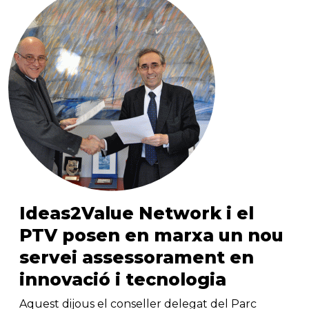
Ideas2Value Network i el
PTV posen en marxa un nou
servei assessorament en
innovació i tecnologia
Aquest dijous el conseller delegat del Parc