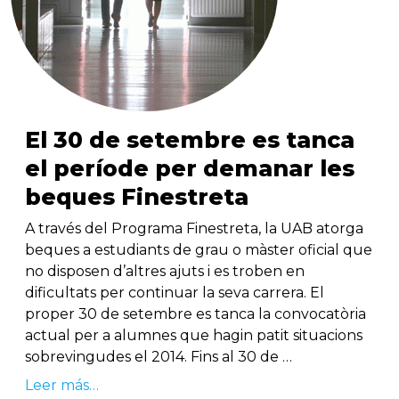
El 30 de setembre es tanca
el període per demanar les
beques Finestreta
A través del Programa Finestreta, la UAB atorga
beques a estudiants de grau o màster oficial que
no disposen d’altres ajuts i es troben en
dificultats per continuar la seva carrera. El
proper 30 de setembre es tanca la convocatòria
actual per a alumnes que hagin patit situacions
sobrevingudes el 2014. Fins al 30 de …
Leer más…