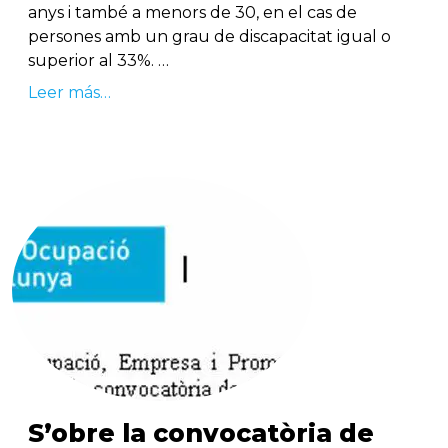
anys i també a menors de 30, en el cas de
persones amb un grau de discapacitat igual o
superior al 33%. …
Leer más…
S’obre la convocatòria de