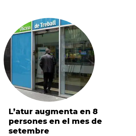
L’atur augmenta en 8
persones en el mes de
setembre