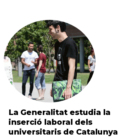
La Generalitat estudia la
inserció laboral dels
universitaris de Catalunya