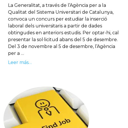
La Generalitat, a través de l’Agència per a la
Qualitat del Sistema Universitari de Catalunya,
convoca un concurs per estudiar la inserció
laboral dels universitaris a partir de dades
obtingudes en anteriors estudis. Per optar-hi, cal
presentar la sol·licitud abans del 5 de desembre.
Del 3 de novembre al 5 de desembre, l’Agència
per a …
Leer más…