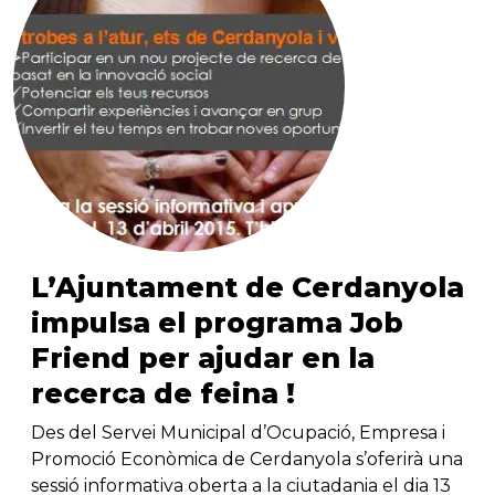
L’Ajuntament de Cerdanyola
impulsa el programa Job
Friend per ajudar en la
recerca de feina !
Des del Servei Municipal d’Ocupació, Empresa i
Promoció Econòmica de Cerdanyola s’oferirà una
sessió informativa oberta a la ciutadania el dia 13