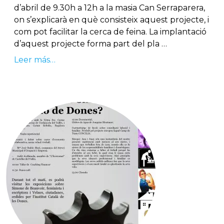
d’abril de 9.30h a 12h a la masia Can Serraparera,
on s’explicarà en què consisteix aquest projecte, i
com pot facilitar la cerca de feina. La implantació
d’aquest projecte forma part del pla …
Leer más…