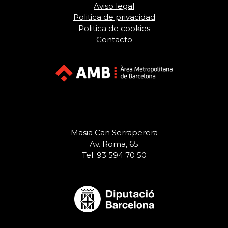
Aviso legal
Politica de privacidad
Politica de cookies
Contacto
Masia Can Serraperera
Av. Roma, 65
Tel. 93 594 70 50