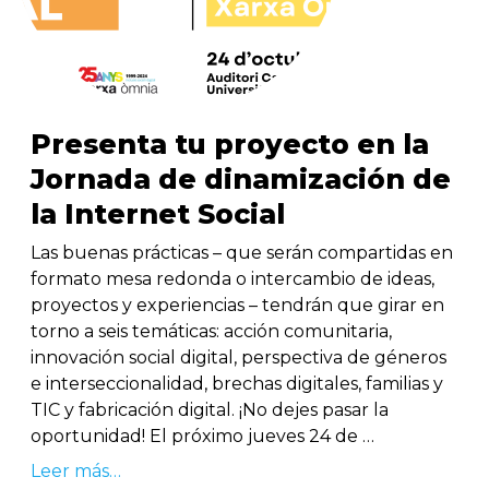
Presenta tu proyecto en la
Jornada de dinamización de
la Internet Social
Las buenas prácticas – que serán compartidas en
formato mesa redonda o intercambio de ideas,
proyectos y experiencias – tendrán que girar en
torno a seis temáticas: acción comunitaria,
innovación social digital, perspectiva de géneros
e interseccionalidad, brechas digitales, familias y
TIC y fabricación digital. ¡No dejes pasar la
oportunidad! El próximo jueves 24 de …
Leer más…