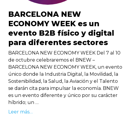
BARCELONA NEW
ECONOMY WEEK es un
evento B2B físico y digital
para diferentes sectores
BARCELONA NEW ECONOMY WEEK Del 7 al 10
de octubre celebraremos el BNEW –
BARCELONA NEW ECONOMY WEEK, un evento
único donde la Industria Digital, la Movilidad, la
Sostenibilidad, la Salud, la Aviación y el Talento
se darán cita para impulsar la economía. BNEW
es un evento diferente y único por su carácter
híbrido; un …
Leer más…