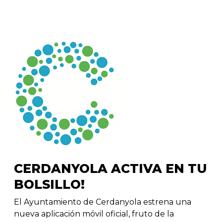
CERDANYOLA ACTIVA EN TU
BOLSILLO!
El Ayuntamiento de Cerdanyola estrena una
nueva aplicación móvil oficial, fruto de la