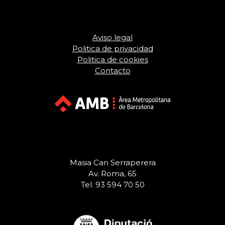
Aviso legal
Politica de privacidad
Politica de cookies
Contacto
Masia Can Serraperera
Av. Roma, 65
Tel. 93 594 70 50