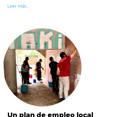
Leer más…
Un plan de empleo local