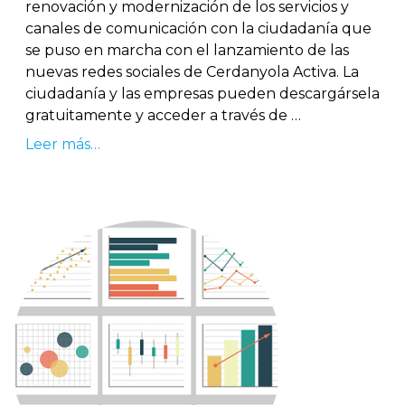
renovación y modernización de los servicios y
canales de comunicación con la ciudadanía que
se puso en marcha con el lanzamiento de las
nuevas redes sociales de Cerdanyola Activa. La
ciudadanía y las empresas pueden descargársela
gratuitamente y acceder a través de …
Leer más…