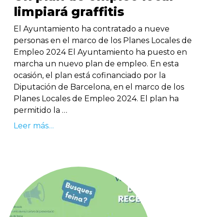
limpiará graffitis
El Ayuntamiento ha contratado a nueve
personas en el marco de los Planes Locales de
Empleo 2024 El Ayuntamiento ha puesto en
marcha un nuevo plan de empleo. En esta
ocasión, el plan está cofinanciado por la
Diputación de Barcelona, ​​en el marco de los
Planes Locales de Empleo 2024. El plan ha
permitido la …
Leer más…