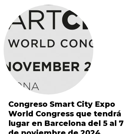
Congreso Smart City Expo
World Congress que tendrá
lugar en Barcelona del 5 al 7
de noviembre de 2024