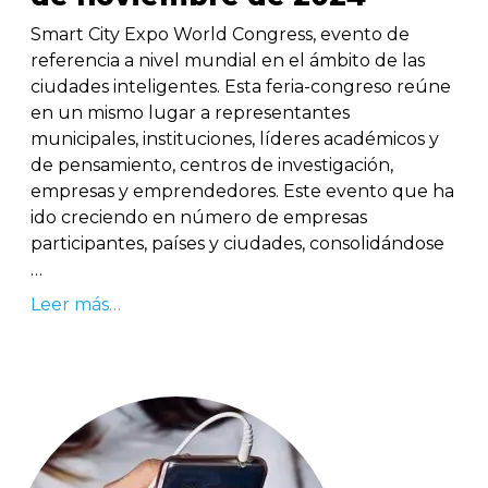
Smart City Expo World Congress, evento de
referencia a nivel mundial en el ámbito de las
ciudades inteligentes. Esta feria-congreso reúne
en un mismo lugar a representantes
municipales, instituciones, líderes académicos y
de pensamiento, centros de investigación,
empresas y emprendedores. Este evento que ha
ido creciendo en número de empresas
participantes, países y ciudades, consolidándose
…
Leer más…