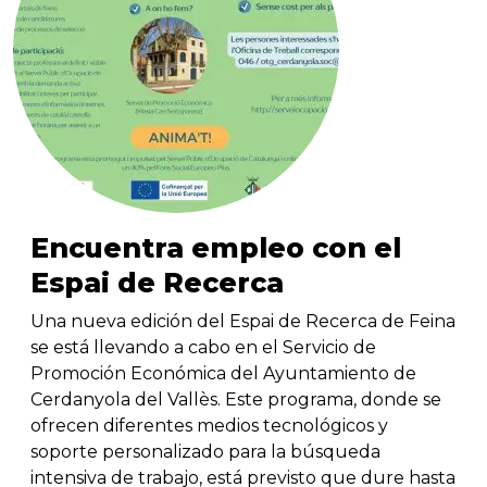
Encuentra empleo con el
Espai de Recerca
Una nueva edición del Espai de Recerca de Feina
se está llevando a cabo en el Servicio de
Promoción Económica del Ayuntamiento de
Cerdanyola del Vallès. Este programa, donde se
ofrecen diferentes medios tecnológicos y
soporte personalizado para la búsqueda
intensiva de trabajo, está previsto que dure hasta