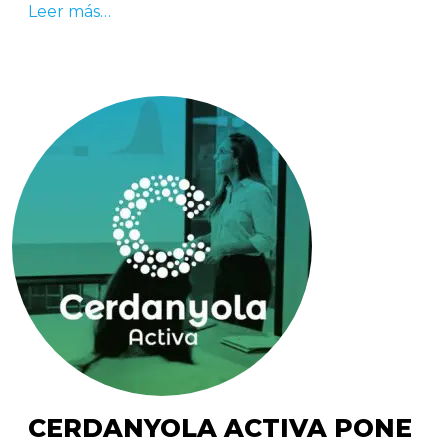
Leer más…
CERDANYOLA ACTIVA PONE