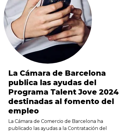
La Cámara de Barcelona
publica las ayudas del
Programa Talent Jove 2024
destinadas al fomento del
empleo
La Cámara de Comercio de Barcelona ha
publicado las ayudas a la Contratación del