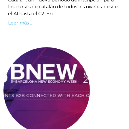
los cursos de catalán de todos los niveles: desde
el A1 hasta el C2. En …
Leer más…