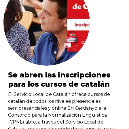
Se abren las inscripciones
para los cursos de catalán
El Servicio Local de Catalán ofrece cursos de
catalán de todos los niveles presenciales,
semipresenciales y online En Cerdanyola, el
Consorcio para la Normalización Lingüística
(CPNL) abre, a través del Servicio Local de
Catalán, un nuevo período de inscripción para