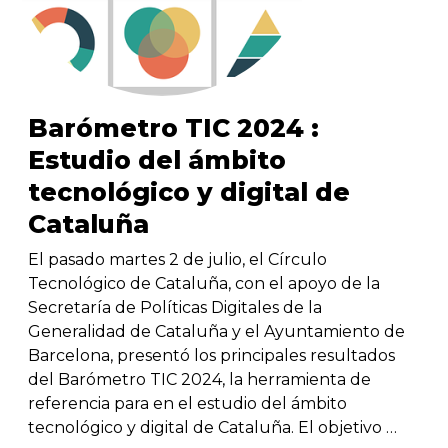
Barómetro TIC 2024 :
Estudio del ámbito
tecnológico y digital de
Cataluña
El pasado martes 2 de julio, el Círculo
Tecnológico de Cataluña, con el apoyo de la
Secretaría de Políticas Digitales de la
Generalidad de Cataluña y el Ayuntamiento de
Barcelona, ​​presentó los principales resultados
del Barómetro TIC 2024, la herramienta de
referencia para en el estudio del ámbito
tecnológico y digital de Cataluña. El objetivo …