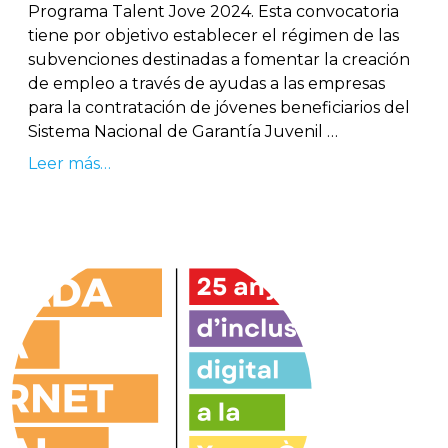
Programa Talent Jove 2024. Esta convocatoria
tiene por objetivo establecer el régimen de las
subvenciones destinadas a fomentar la creación
de empleo a través de ayudas a las empresas
para la contratación de jóvenes beneficiarios del
Sistema Nacional de Garantía Juvenil …
Leer más…