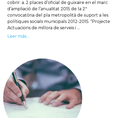
cobrir: a. 2 places d’oficial de guixaire en el marc
d’ampliació de l’anualitat 2015 de la 2ª
convocatòria del pla metropolità de suport a les
polítiques socials municipals 2012-2015. “Projecte
Actuacions de millora de serveis i …
Leer más…