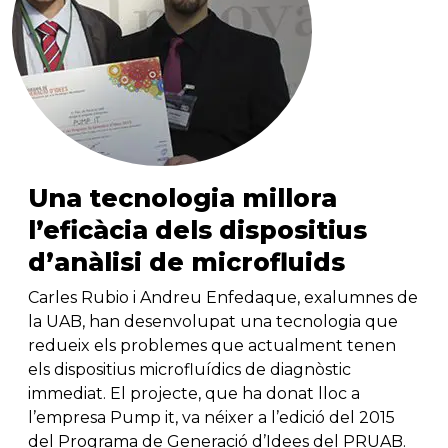
Una tecnologia millora
l’eficàcia dels dispositius
d’anàlisi de microfluids
Carles Rubio i Andreu Enfedaque, exalumnes de
la UAB, han desenvolupat una tecnologia que
redueix els problemes que actualment tenen
els dispositius microfluídics de diagnòstic
immediat. El projecte, que ha donat lloc a
l’empresa Pump it, va néixer a l’edició del 2015
del Programa de Generació d’Idees del PRUAB.