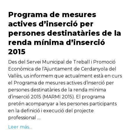
Programa de mesures
actives d’inserció per
persones destinatàries de la
renda mínima d’inserció
2015
Des del Servei Municipal de Treball i Promoció
Econòmica de l’Ajuntament de Cerdanyola del
Vallès, us informem que actualment està en curs
el Programa de mesures actives d’inserció per
persones destinatàries de la renda mínima
d’inserció 2015 (MARMI 2015). El programa
pretén acompanyar a les persones participants
en la definició i execució del projecte
professional …
Leer más…