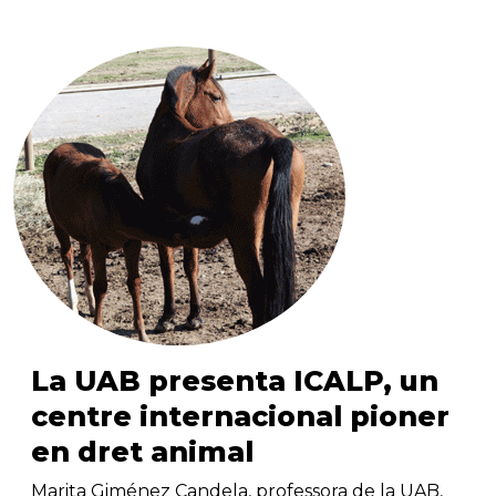
La UAB presenta ICALP, un
centre internacional pioner
en dret animal
Marita Giménez Candela, professora de la UAB,