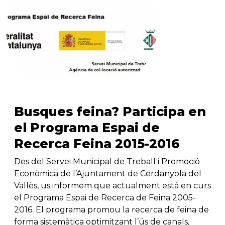
Busques feina? Participa en
el Programa Espai de
Recerca Feina 2015-2016
Des del Servei Municipal de Treball i Promoció
Econòmica de l’Ajuntament de Cerdanyola del
Vallès, us informem que actualment està en curs
el Programa Espai de Recerca de Feina 2005-
2016. El programa promou la recerca de feina de
forma sistemàtica optimitzant l’ús de canals,