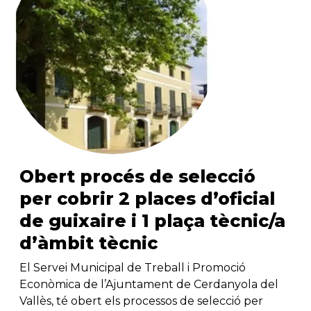
Obert procés de selecció
per cobrir 2 places d’oficial
de guixaire i 1 plaça tècnic/a
d’àmbit tècnic
El Servei Municipal de Treball i Promoció
Econòmica de l’Ajuntament de Cerdanyola del
Vallès, té obert els processos de selecció per