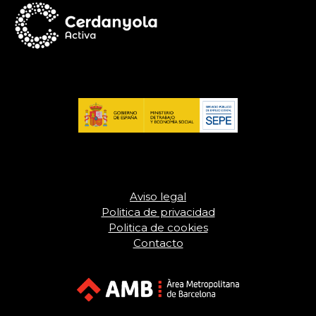
Aviso legal
Politica de privacidad
Politica de cookies
Contacto