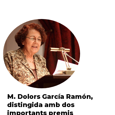
M. Dolors García Ramón,
distingida amb dos
importants premis