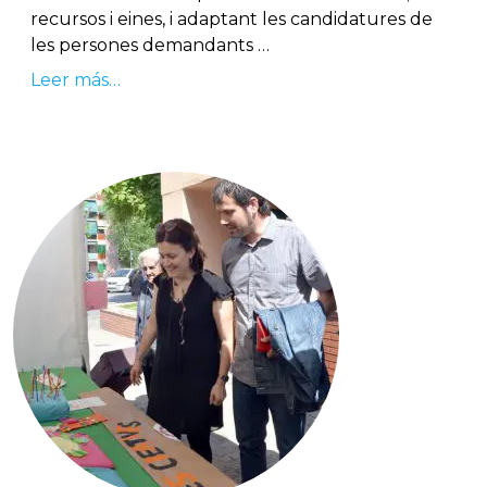
recursos i eines, i adaptant les candidatures de
les persones demandants …
Leer más…