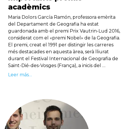
acadèmics
Maria Dolors García Ramón, professora emèrita
del Departament de Geografia ha estat
guardonada amb el premi Prix Vautrin-Lud 2016,
considerat com el «premi Nobel» de la Geografia.
El premi, creat el 1991 per distingir les carreres
més destacades en aquesta àrea, serà lliurat
durant el Festival Internacional de Geografia de
Saint-Dié-des-Vosges (França), a inicis del …
Leer más…