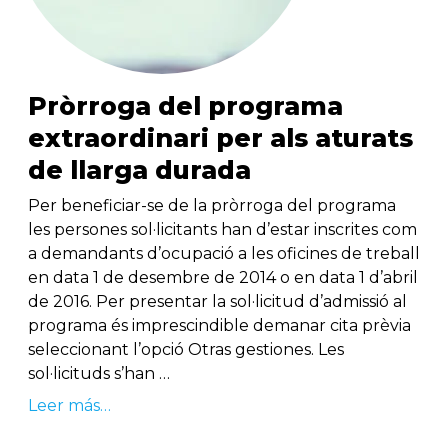
Pròrroga del programa
extraordinari per als aturats
de llarga durada
Per beneficiar-se de la pròrroga del programa
les persones sol·licitants han d’estar inscrites com
a demandants d’ocupació a les oficines de treball
en data 1 de desembre de 2014 o en data 1 d’abril
de 2016. Per presentar la sol·licitud d’admissió al
programa és imprescindible demanar cita prèvia
seleccionant l’opció Otras gestiones. Les
sol·licituds s’han …
Leer más…