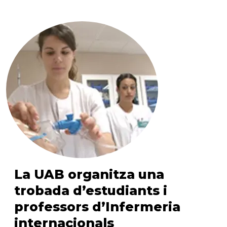
La UAB organitza una
trobada d’estudiants i
professors d’Infermeria
internacionals