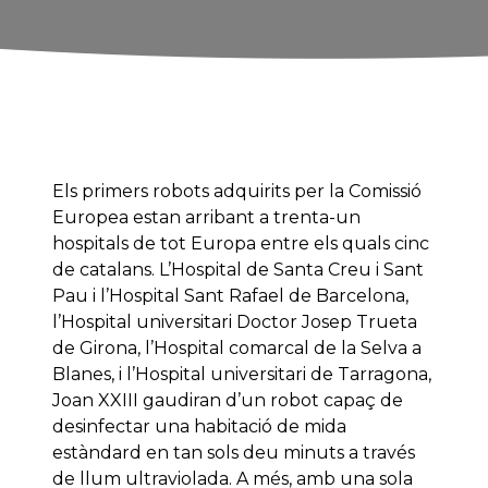
Els primers robots adquirits per la Comissió
Europea estan arribant a trenta-un
hospitals de tot Europa entre els quals cinc
de catalans. L’Hospital de Santa Creu i Sant
Pau i l’Hospital Sant Rafael de Barcelona,
l’Hospital universitari Doctor Josep Trueta
de Girona, l’Hospital comarcal de la Selva a
Blanes, i l’Hospital universitari de Tarragona,
Joan XXIII gaudiran d’un robot capaç de
desinfectar una habitació de mida
estàndard en tan sols deu minuts a través
de llum ultraviolada. A més, amb una sola