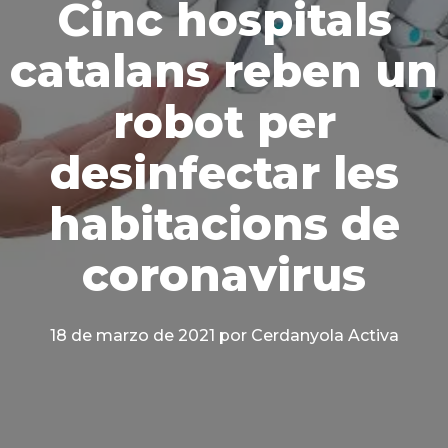
Cinc hospitals
catalans reben un
robot per
desinfectar les
habitacions de
coronavirus
18 de marzo de 2021
por Cerdanyola Activa