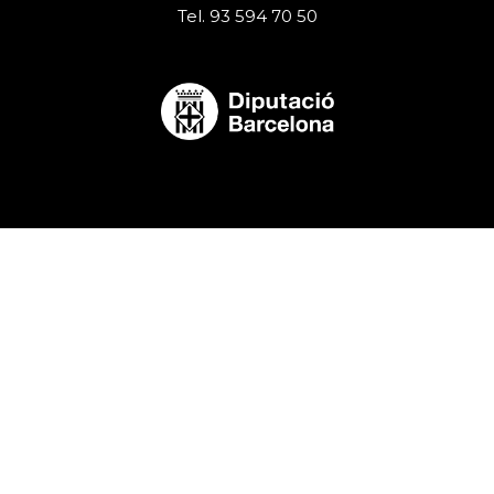
Tel. 93 594 70 50