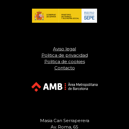
Aviso legal
Politica de privacidad
Politica de cookies
Contacto
Masia Can Serraperera
Av. Roma, 65