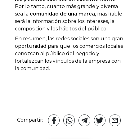
Por lo tanto, cuanto más grande y diversa
sea la
comunidad
de una marca
, más fiable
será la información sobre los intereses, la
composición y los hábitos del público.
En resumen, las redes sociales son una gran
oportunidad para que los comercios locales
conozcan al público del negocio y
fortalezcan los vínculos de la empresa con
la comunidad.
Compartir: