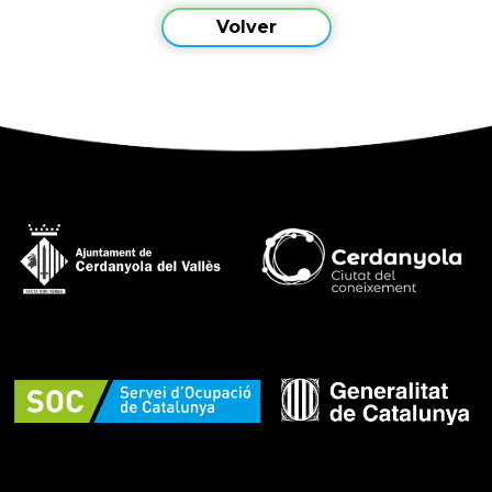
Volver