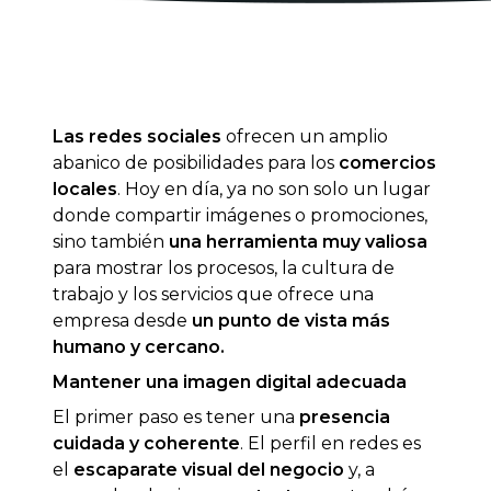
Las redes sociales
ofrecen un amplio
abanico de posibilidades para los
comercios
locales
. Hoy en día, ya no son solo un lugar
donde compartir imágenes o promociones,
sino también
una herramienta muy valiosa
para mostrar los procesos, la cultura de
trabajo y los servicios que ofrece una
empresa desde
un punto de vista más
humano y cercano.
Mantener una imagen digital adecuada
El primer paso es tener una
presencia
cuidada y coherente
. El perfil en redes es
el
escaparate visual del negocio
y, a