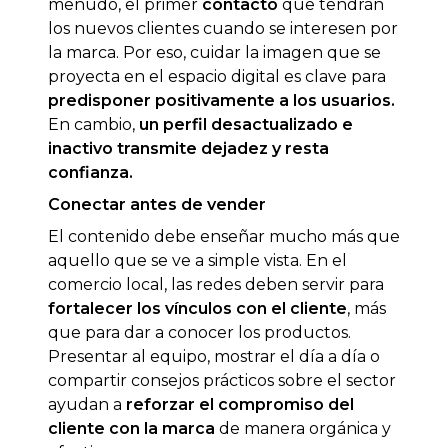
menudo, el primer
contacto
que tendrán
los nuevos clientes cuando se interesen por
la marca. Por eso, cuidar la imagen que se
proyecta en el espacio digital es clave para
predisponer positivamente a los usuarios.
En cambio,
un perfil desactualizado e
inactivo transmite dejadez y resta
confianza.
Conectar antes de vender
El contenido debe enseñar mucho más que
aquello que se ve a simple vista. En el
comercio local, las redes deben servir para
fortalecer
los vínculos con el cliente
, más
que para dar a conocer los productos.
Presentar al equipo, mostrar el día a día o
compartir consejos prácticos sobre el sector
ayudan a
reforzar el
compromiso del
cliente con la marca
de manera orgánica y