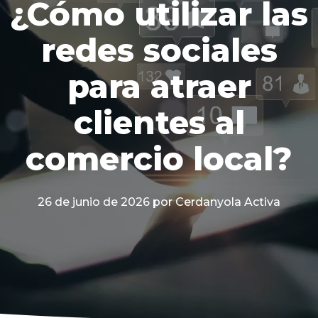
¿Cómo utilizar las
redes sociales
para atraer
clientes al
comercio local?
26 de junio de 2026
por Cerdanyola Activa