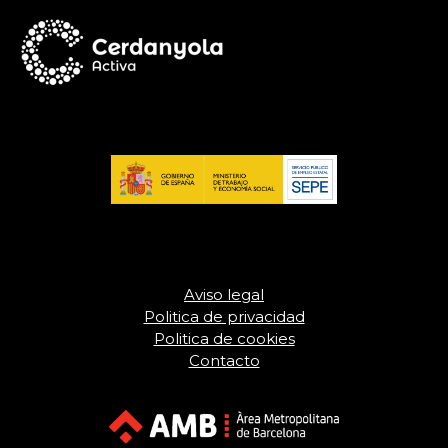
Aviso legal
Politica de privacidad
Politica de cookies
Contacto