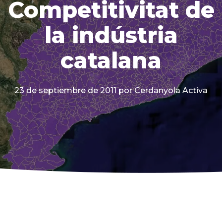
Competitivitat de
la indústria
catalana
23 de septiembre de 2011
por Cerdanyola Activa