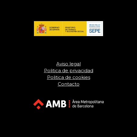
Aviso legal
Politica de privacidad
Politica de cookies
Contacto