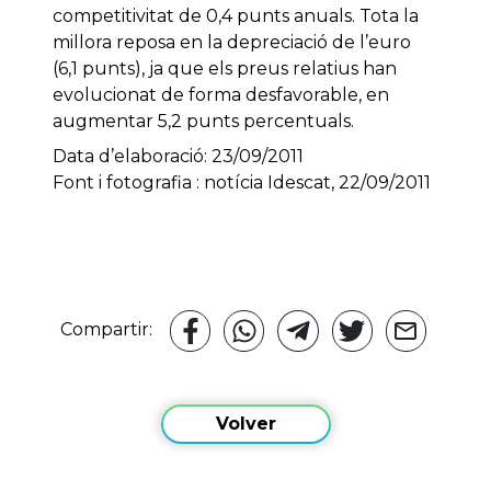
competitivitat de 0,4 punts anuals. Tota la
millora reposa en la depreciació de l’euro
(6,1 punts), ja que els preus relatius han
evolucionat de forma desfavorable, en
augmentar 5,2 punts percentuals.
Data d’elaboració: 23/09/2011
Font i fotografia : notícia Idescat, 22/09/2011
Compartir:
Volver