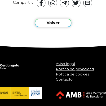
Compartir:
Volver
Aviso legal
Politica de privacidad
Politica de cookies
Contacto