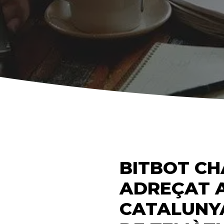
BITBOT CH
ADREÇAT A
CATALUNYA