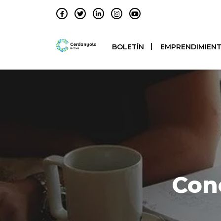
BOLETÍN
EMPRENDIMIEN
Conc