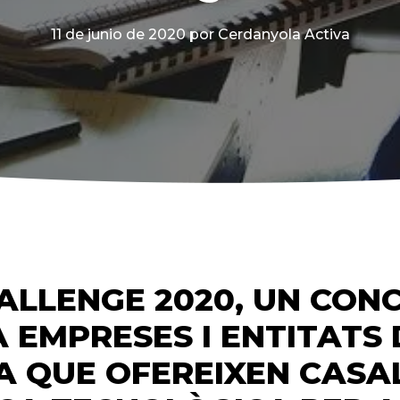
11 de junio de 2020
por Cerdanyola Activa
ALLENGE 2020, UN CON
 EMPRESES I ENTITATS 
 QUE OFEREIXEN CASAL