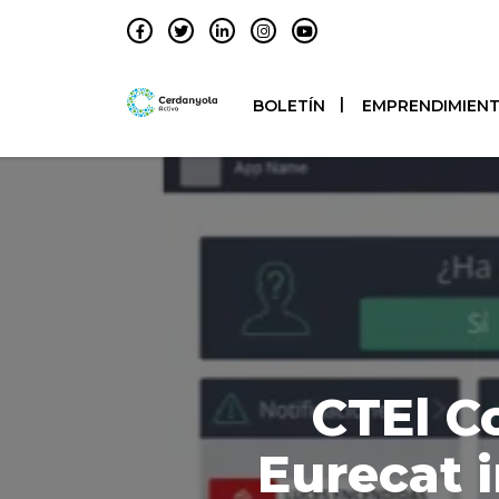
BOLETÍN
EMPRENDIMIEN
CTEl Co
Eurecat 