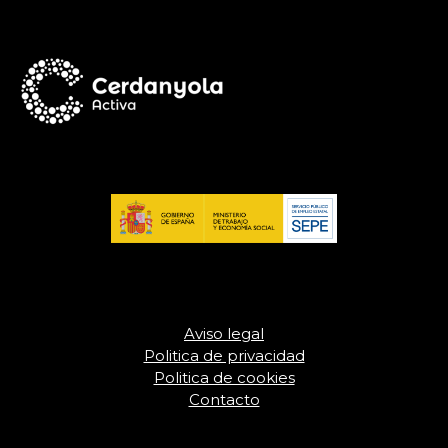
Aviso legal
Politica de privacidad
Politica de cookies
Contacto