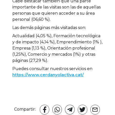
Cabe destacar también que una parte
importante de las visitas son las de aquellas
personas que quieren acceder a su área
personal (06,60 %).
Las demás páginas más visitadas son:
Actualidad (4,05 %), Formación tecnológica
y de impacto (4,14 %), Emprendimiento (1% ),
Empresa (1,13 %), Orientación profesional
(1,25%), Comercio y mercados (1%) y otras
páginas (27,29 %).
Puedes consultar nuestros servicios en
https://www.cerdanyolactiva.cat/
Compartir: