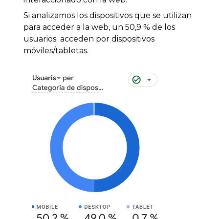
Si analizamos los dispositivos que se utilizan
para acceder a la web, un 50,9 % de los
usuarios acceden por dispositivos
móviles/tabletas.