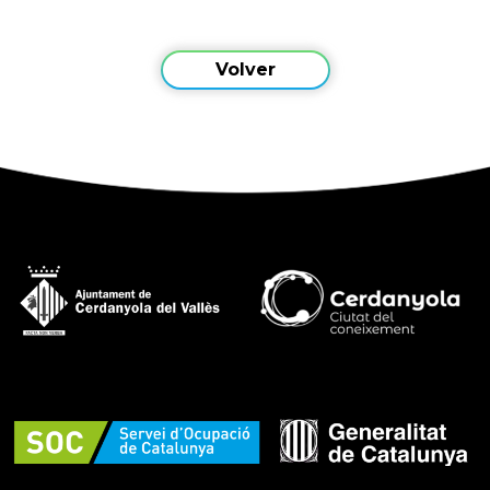
Volver