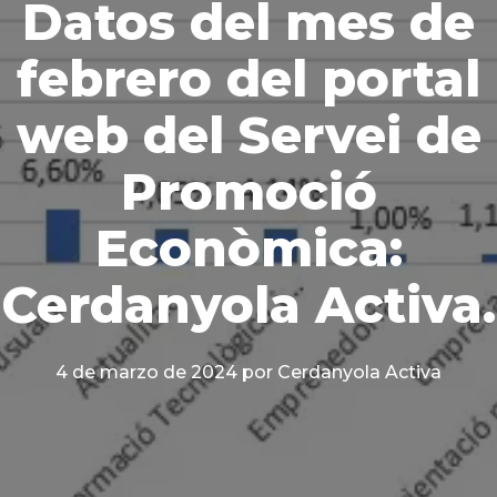
Datos del mes de
febrero del portal
web del Servei de
Promoció
Econòmica:
Cerdanyola Activa.
4 de marzo de 2024
por Cerdanyola Activa