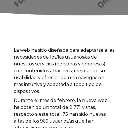
La web ha sido diseñada para adaptarse a las
necesidades de los/las usuarios/as de
nuestros servicios (personas y empresas),
con contenidos atractivos, mejorando su
usabilidad y ofreciendo una navegación
más intuitiva y adaptada a todo tipo de
dispositivos.
Durante el mes de febrero, la nueva web
ha obtenido un total de 8.771 visitas,
respecto a este total, 75 han sido nuevas
altas de los 966 usuarios/as que han
interaccionado con la web.