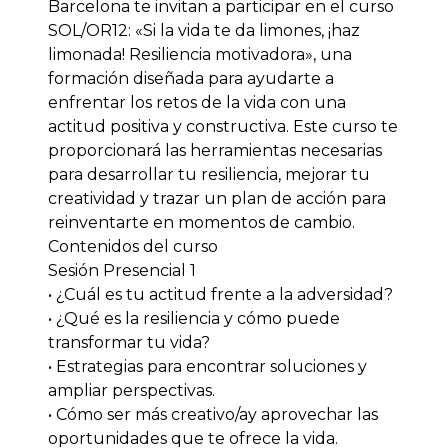
Barcelona te invitan a participar en el curso
SOL/OR12: «Si la vida te da limones, ¡haz
limonada! Resiliencia motivadora», una
formación diseñada para ayudarte a
enfrentar los retos de la vida con una
actitud positiva y constructiva. Este curso te
proporcionará las herramientas necesarias
para desarrollar tu resiliencia, mejorar tu
creatividad y trazar un plan de acción para
reinventarte en momentos de cambio.
Contenidos del curso
Sesión Presencial 1
• ¿Cuál es tu actitud frente a la adversidad?
• ¿Qué es la resiliencia y cómo puede
transformar tu vida?
• Estrategias para encontrar soluciones y
ampliar perspectivas.
• Cómo ser más creativo/ay aprovechar las
oportunidades que te ofrece la vida.