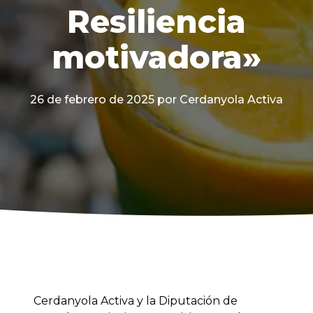
Resiliencia
motivadora»
26 de febrero de 2025
por Cerdanyola Activa
Cerdanyola Activa y la Diputación de