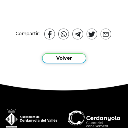
Compartir:
Volver