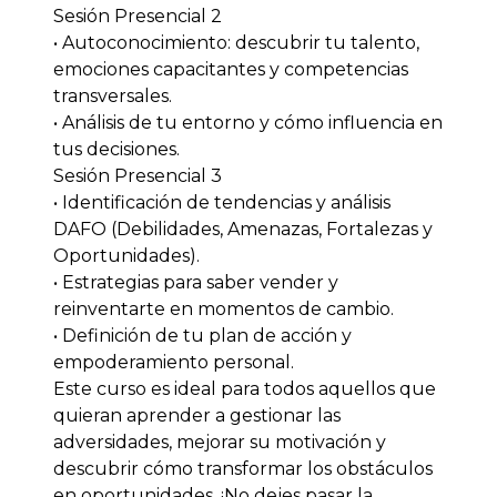
Sesión Presencial 2
• Autoconocimiento: descubrir tu talento,
emociones capacitantes y competencias
transversales.
• Análisis de tu entorno y cómo influencia en
tus decisiones.
Sesión Presencial 3
• Identificación de tendencias y análisis
DAFO (Debilidades, Amenazas, Fortalezas y
Oportunidades).
• Estrategias para saber vender y
reinventarte en momentos de cambio.
• Definición de tu plan de acción y
empoderamiento personal.
Este curso es ideal para todos aquellos que
quieran aprender a gestionar las
adversidades, mejorar su motivación y
descubrir cómo transformar los obstáculos
en oportunidades. ¡No dejes pasar la