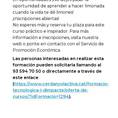
oportunidad de aprender a hacer limonada
cuando la vida te dé limones!
¡Inscripciones abiertas!
No esperes más y reserva tu plaza para este
curso práctico e inspirador. Para más
información e inscripciones, visita nuestra
web o ponte en contacto con el Servicio de
Promoción Económica.
Las personas interesadas en realizar esta
formación pueden solicitarla llamando al
93 594 70 50 o directamente a través de
este enlace
(
https://www.cerdanyolactiva.cat/formacio-
tecnologica-i-dimpacte/oferta-de-
cursos/?idFormacio=1294
).