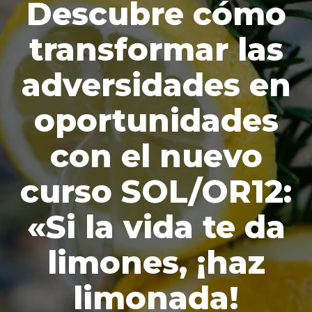
Descubre cómo
transformar las
adversidades en
oportunidades
con el nuevo
curso SOL/OR12:
«Si la vida te da
limones, ¡haz
limonada!