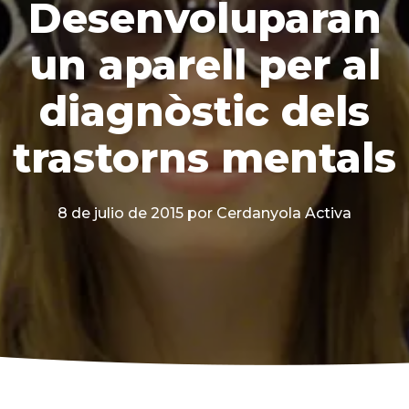
Desenvoluparan
un aparell per al
diagnòstic dels
trastorns mentals
8 de julio de 2015
por Cerdanyola Activa