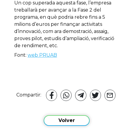
Un cop superada aquesta fase, l’empresa
treballarà per avançar a la Fase 2 del
programa, en què podria rebre fins a 5
milions d’euros per finançar activitats
d’innovació, com ara demostració, assaig,
proves pilot, estudis d’ampliació, verificació
de rendiment, etc.
Font:
web PRUAB
Compartir:
Volver