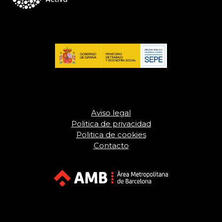
Aviso legal
Politica de privacidad
Politica de cookies
Contacto