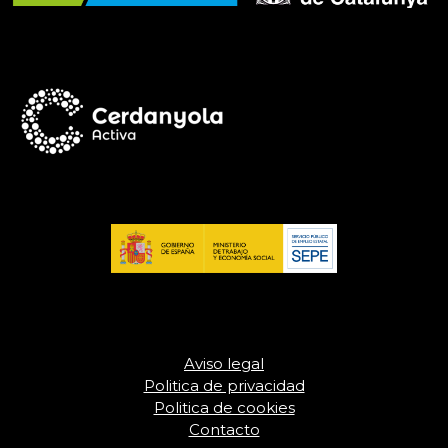
Aviso legal
Politica de privacidad
Politica de cookies
Contacto