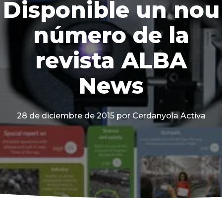
Disponible un nou
número de la
revista ALBA
News
28 de diciembre de 2015
por Cerdanyola Activa