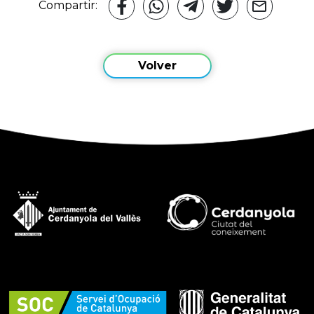
Compartir:
Volver