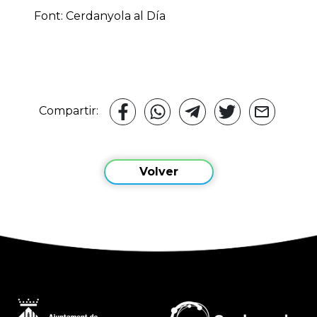
Font: Cerdanyola al Día
Compartir:
Volver