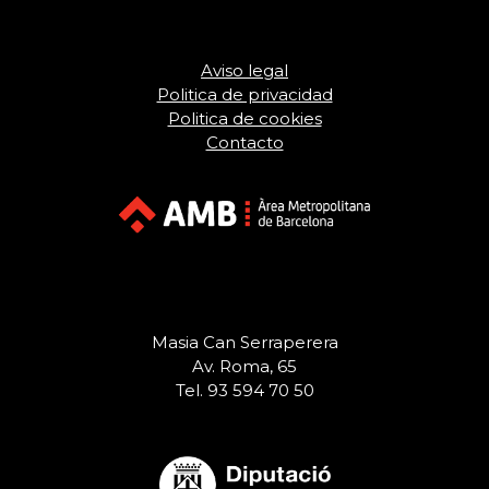
Aviso legal
Politica de privacidad
Politica de cookies
Contacto
Masia Can Serraperera
Av. Roma, 65
Tel. 93 594 70 50