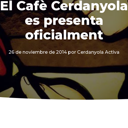
El Cafè Cerdanyola
es presenta
oficialment
26 de noviembre de 2014
por Cerdanyola Activa