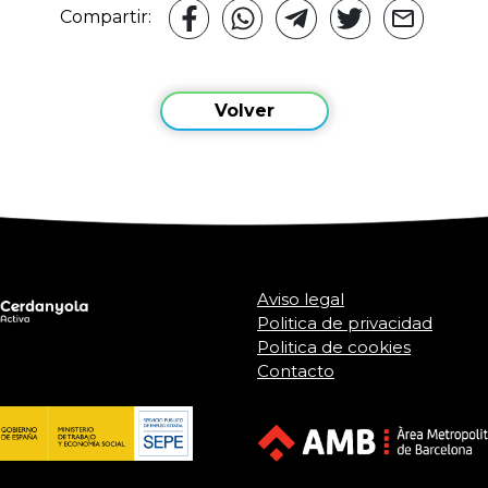
Compartir:
Volver
Aviso legal
Politica de privacidad
Politica de cookies
Contacto