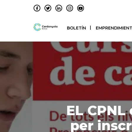
BOLETÍN
EMPRENDIMIEN
EL CPNL o
per inscr