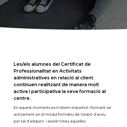
Les/els alumnes del Certificat de
Professionalitat en Activitats
administratives en relació al client
continuen realitzant de manera molt
activa i participativa la seva formació al
centre.
En aquest moments es trobem impartint i formant-se
activament en el mòdul formatiu de Gestió d’arxiu,
per tal d’adquirir i assolir totes aquelles