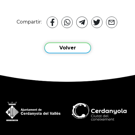
Compartir:
Volver