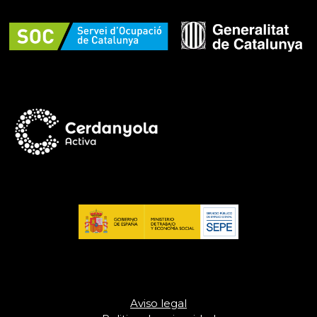
Aviso legal