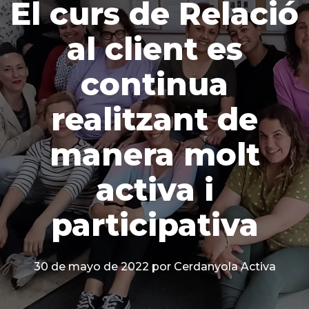
El curs de Relació
al client es
continua
realitzant de
manera molt
activa i
participativa
30 de mayo de 2022
por Cerdanyola Activa