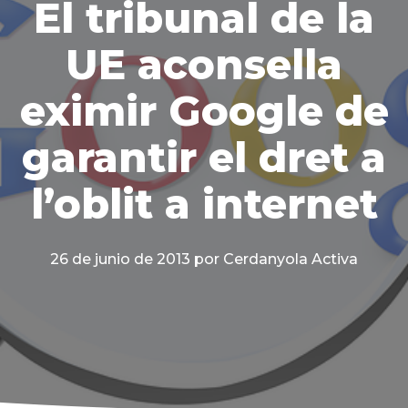
El tribunal de la
UE aconsella
eximir Google de
garantir el dret a
l’oblit a internet
26 de junio de 2013
por Cerdanyola Activa