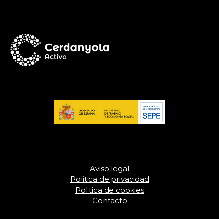
Aviso legal
Politica de privacidad
Politica de cookies
Contacto