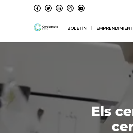
BOLETÍN
EMPRENDIMIEN
Els c
ce