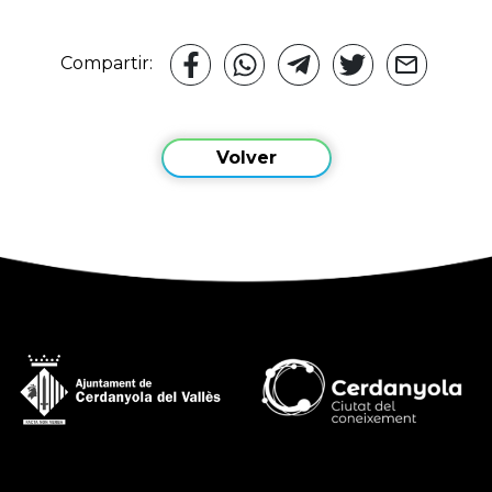
Compartir:
Volver