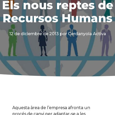
Els nous reptes de
Recursos Humans
12 de diciembre de 2013
por Cerdanyola Activa
Aquesta àrea de l’empresa afronta un
procés de canvi per adaptar-se a les