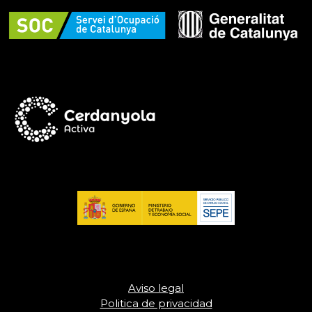
Aviso legal
Politica de privacidad