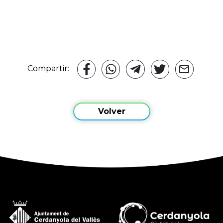
Compartir:
Volver