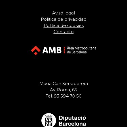
Aviso legal
Politica de privacidad
Politica de cookies
Contacto
Masia Can Serraperera
Av. Roma, 65
Tel. 93 594 70 50