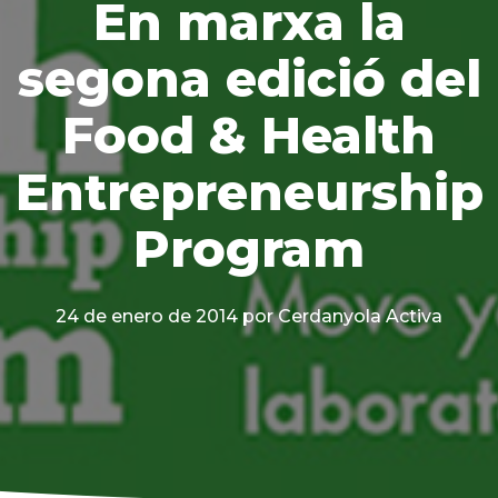
En marxa la
segona edició del
Food & Health
Entrepreneurship
Program
24 de enero de 2014
por Cerdanyola Activa