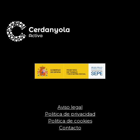
Aviso legal
Politica de privacidad
Politica de cookies
Contacto