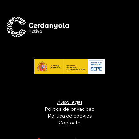
Aviso legal
Politica de privacidad
Politica de cookies
Contacto