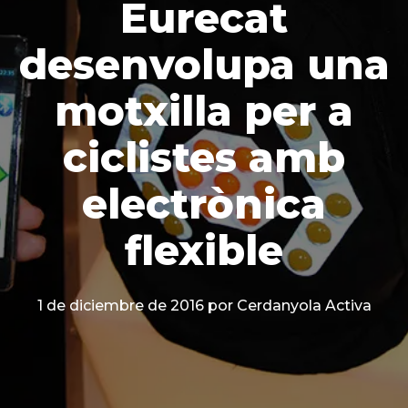
Eurecat
desenvolupa una
motxilla per a
ciclistes amb
electrònica
flexible
1 de diciembre de 2016
por Cerdanyola Activa