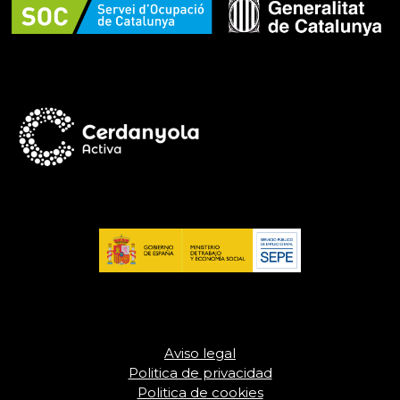
Aviso legal
Politica de privacidad
Politica de cookies