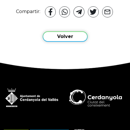
Compartir:
Volver