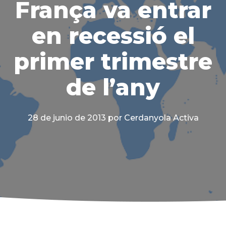
França va entrar
en recessió el
primer trimestre
de l’any
28 de junio de 2013
por Cerdanyola Activa