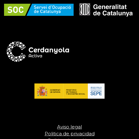
Aviso legal
Politica de privacidad