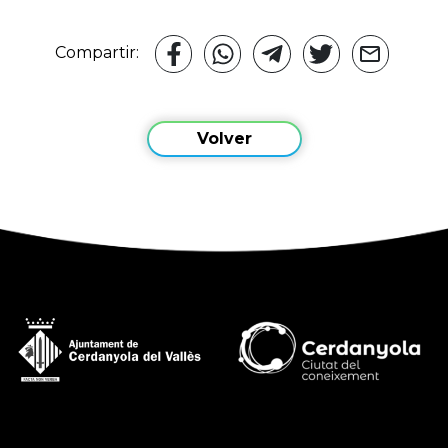
Compartir:
Volver