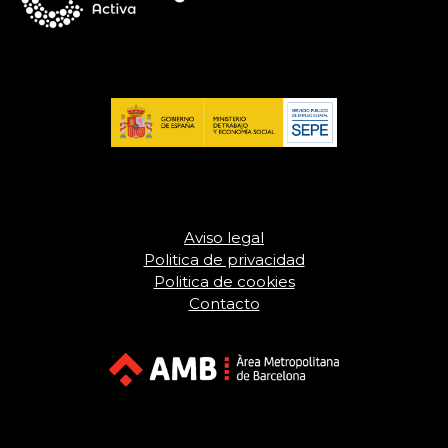
Aviso legal
Politica de privacidad
Politica de cookies
Contacto