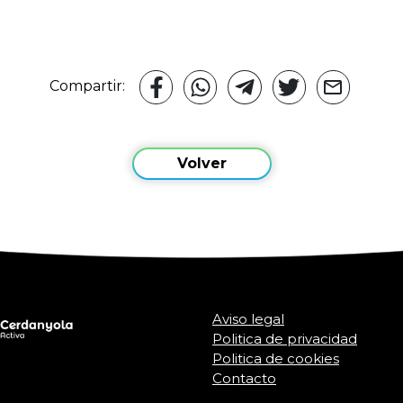
Compartir:
Volver
Aviso legal
Politica de privacidad
Politica de cookies
Contacto