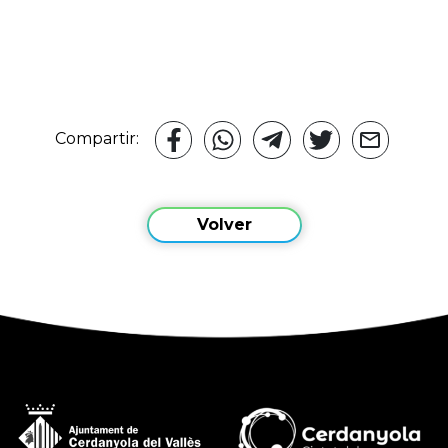
Compartir:
Volver