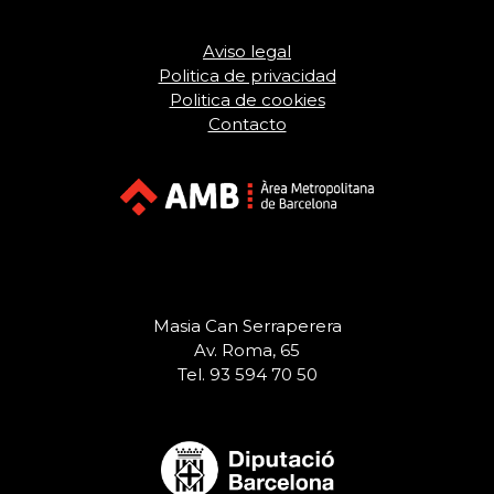
Aviso legal
Politica de privacidad
Politica de cookies
Contacto
Masia Can Serraperera
Av. Roma, 65
Tel. 93 594 70 50