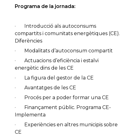
Programa de la jornada:
· Introducció als autoconsums
compartits i comunitats energètiques (CE).
Diferències
· Modalitats d’autoconsum compartit
· Actuacions d’eficiència i estalvi
energètic dins de les CE
· La figura del gestor de la CE
· Avantatges de les CE
· Procés per a poder formar una CE
· Finançament públic. Programa CE-
Implementa
· Experiències en altres municipis sobre
CE