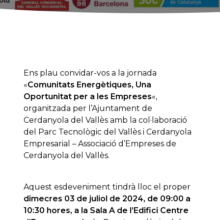
Ens plau convidar-vos a la jornada
«
Comunitats Energètiques, Una
Oportunitat per a les Empreses
«,
organitzada per l’Ajuntament de
Cerdanyola del Vallès amb la col·laboració
del Parc Tecnològic del Vallès i Cerdanyola
Empresarial – Associació d’Empreses de
Cerdanyola del Vallès.
Aquest esdeveniment tindrà lloc el proper
dimecres 03 de juliol de 2024, de 09:00 a
10:30 hores, a la Sala A de l’Edifici Centre