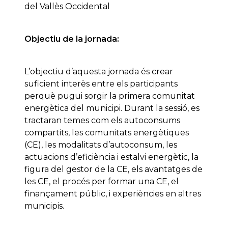
del Vallès Occidental
Objectiu de la jornada:
L’objectiu d’aquesta jornada és crear
suficient interès entre els participants
perquè pugui sorgir la primera comunitat
energètica del municipi. Durant la sessió, es
tractaran temes com els autoconsums
compartits, les comunitats energètiques
(CE), les modalitats d’autoconsum, les
actuacions d’eficiència i estalvi energètic, la
figura del gestor de la CE, els avantatges de
les CE, el procés per formar una CE, el
finançament públic, i experiències en altres
municipis.