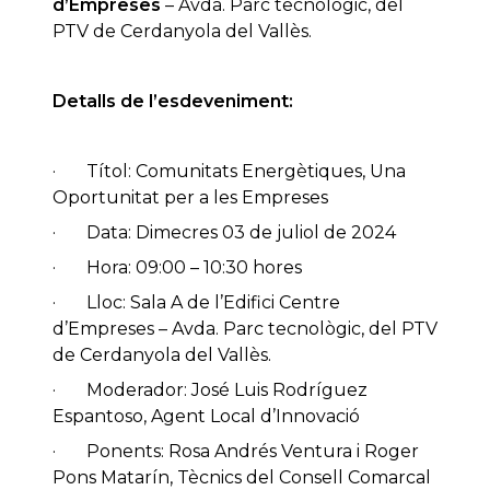
d’Empreses
– Avda. Parc tecnològic, del
PTV de Cerdanyola del Vallès.
Detalls de l’esdeveniment:
· Títol: Comunitats Energètiques, Una
Oportunitat per a les Empreses
· Data: Dimecres 03 de juliol de 2024
· Hora: 09:00 – 10:30 hores
· Lloc: Sala A de l’Edifici Centre
d’Empreses – Avda. Parc tecnològic, del PTV
de Cerdanyola del Vallès.
· Moderador: José Luis Rodríguez
Espantoso, Agent Local d’Innovació
· Ponents: Rosa Andrés Ventura i Roger
Pons Matarín, Tècnics del Consell Comarcal