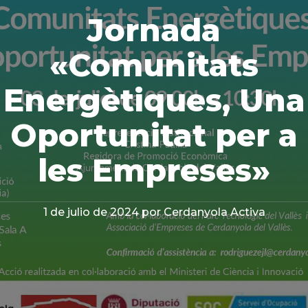
Jornada
«Comunitats
Energètiques, Una
Oportunitat per a
les Empreses»
1 de julio de 2024
por Cerdanyola Activa