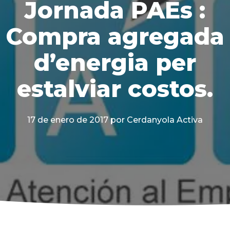
Jornada PAEs :
Compra agregada
d’energia per
estalviar costos.
17 de enero de 2017
por Cerdanyola Activa