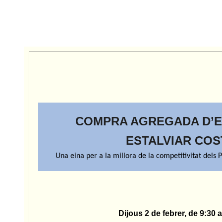
COMPRA AGREGADA D’E
ESTALVIAR CO
Una eina per a la millora de la competitivitat dels 
Dijous 2 de febrer, de 9:30 a