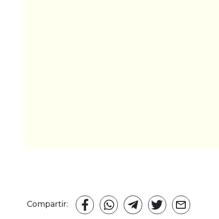
Compartir: