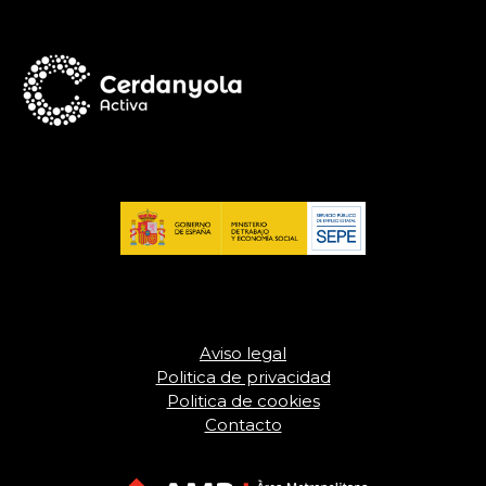
Aviso legal
Politica de privacidad
Politica de cookies
Contacto