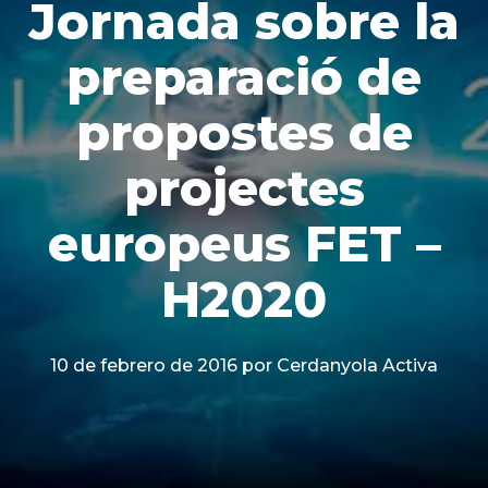
Jornada sobre la
preparació de
propostes de
projectes
europeus FET –
H2020
10 de febrero de 2016
por Cerdanyola Activa