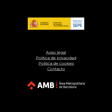
Aviso legal
Politica de privacidad
Politica de cookies
Contacto