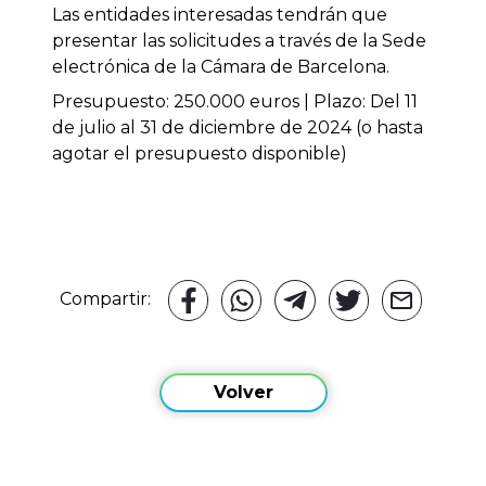
Las entidades interesadas tendrán que
presentar las solicitudes a través de la Sede
electrónica de la Cámara de Barcelona.
Presupuesto: 250.000 euros | Plazo: Del 11
de julio al 31 de diciembre de 2024 (o hasta
agotar el presupuesto disponible)
Compartir:
Volver