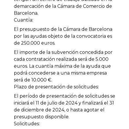
demarcación de la Cámara de Comercio de
Barcelona.
Cuantía:
El presupuesto de la Cámara de Barcelona
por las ayudas objeto de la convocatoria es
de 250.000 euros.
El importe de la subvención concedida por
cada contratación realizada será de 5.000
euros. La cuantía máxima de la ayuda que
podrá concederse a una misma empresa
será de 10.000 €.
Plazo de presentación de solicitudes:
El período de presentación de solicitudes se
iniciará el 11 de julio de 2024 y finalizará el 31
de diciembre de 2024, o hasta agotar el
presupuesto disponible.
Solicitudes: