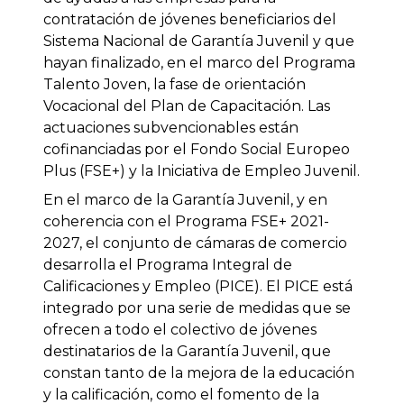
contratación de jóvenes beneficiarios del
Sistema Nacional de Garantía Juvenil y que
hayan finalizado, en el marco del Programa
Talento Joven, la fase de orientación
Vocacional del Plan de Capacitación. Las
actuaciones subvencionables están
cofinanciadas por el Fondo Social Europeo
Plus (FSE+) y la Iniciativa de Empleo Juvenil.
En el marco de la Garantía Juvenil, y en
coherencia con el Programa FSE+ 2021-
2027, el conjunto de cámaras de comercio
desarrolla el Programa Integral de
Calificaciones y Empleo (PICE). El PICE está
integrado por una serie de medidas que se
ofrecen a todo el colectivo de jóvenes
destinatarios de la Garantía Juvenil, que
constan tanto de la mejora de la educación
y la calificación, como el fomento de la