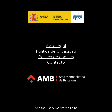
Aviso legal
Politica de privacidad
Politica de cookies
Contacto
Masia Can Serraperera