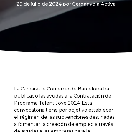
29 de julio de 2024
por Cerdanyola Activa
La Cámara de Comercio de Barcelona ha
publicado las ayudas a la Contratación del
Programa Talent Jove 2024. Esta
convocatoria tiene por objetivo establecer
el régimen de las subvenciones destinadas
a fomentar la creación de empleo a través
de ayudas a las empresas para la