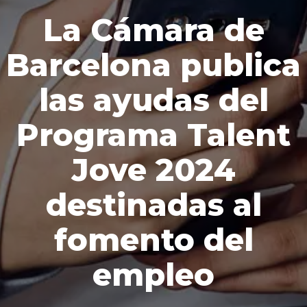
La Cámara de
Barcelona publica
las ayudas del
Programa Talent
Jove 2024
destinadas al
fomento del
empleo