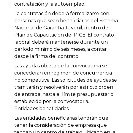
contratación y la autoempleo.
La contratación deberá formalizarse con
personas que sean beneficiarias del Sistema
Nacional de Garantía Juvenil, dentro del
Plan de Capacitación del PICE. El contrato
laboral deberá mantenerse durante un
período mínimo de seis meses, a contar
desde la firma del contrato.
Las ayudas objeto de la convocatoria se
concederán en régimen de concurrencia
no competitiva. Las solicitudes de ayudas se
tramitarán y resolverán por estricto orden
de entrada, hasta el límite presupuestario
establecido por la convocatoria.
Entidades beneficiarias:
Las entidades beneficiarias tendrán que
tener la consideración de empresa que
tengan un centro de trabajo ubicado en la