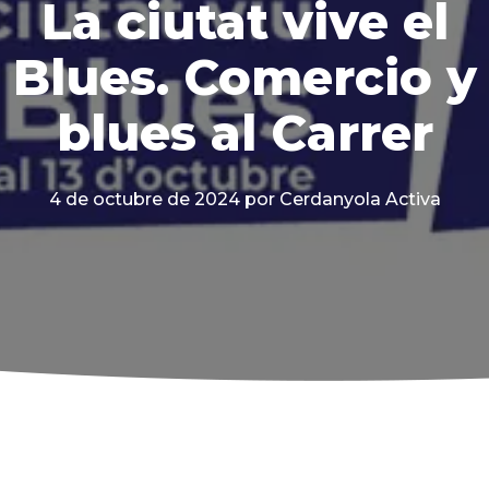
La ciutat vive el
Blues. Comercio y
blues al Carrer
4 de octubre de 2024
por Cerdanyola Activa