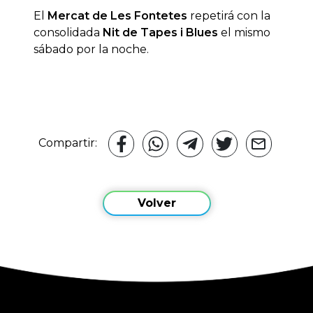
El
Mercat de Les Fontetes
repetirá con la
consolidada
Nit de Tapes i Blues
el mismo
sábado por la noche.
Compartir:
Volver