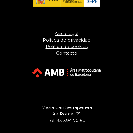
Aviso legal
Politica de privacidad
Politica de cookies
Contacto
Masia Can Serraperera
Av. Roma, 65
Tel. 93 594 70 50