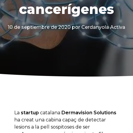
cancerígenes
10 de septiembre de 2020
por Cerdanyola Activa
La
startup
catalana
Dermavision Solutions
ha creat una cabina capaç de detectar
lesions a la pell sospitoses de ser