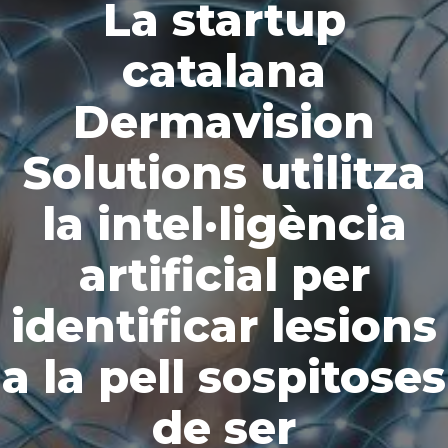
La startup
catalana
Dermavision
Solutions utilitza
la intel·ligència
artificial per
identificar lesions
a la pell sospitoses
de ser