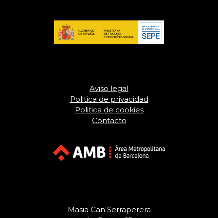
Aviso legal
Politica de privacidad
Politica de cookies
Contacto
Masia Can Serraperera