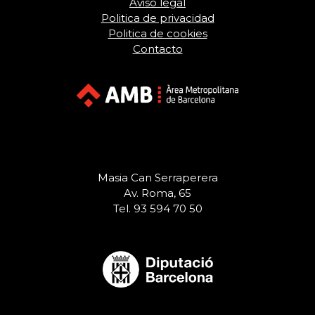
Aviso legal
Politica de privacidad
Politica de cookies
Contacto
Masia Can Serraperera
Av. Roma, 65
Tel. 93 594 70 50