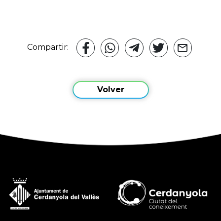
Compartir:
Volver