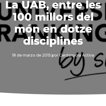
La UAB, entre les
100 millors del
món en dotze
disciplines
18 de marzo de 2015
por Cerdanyola Activa