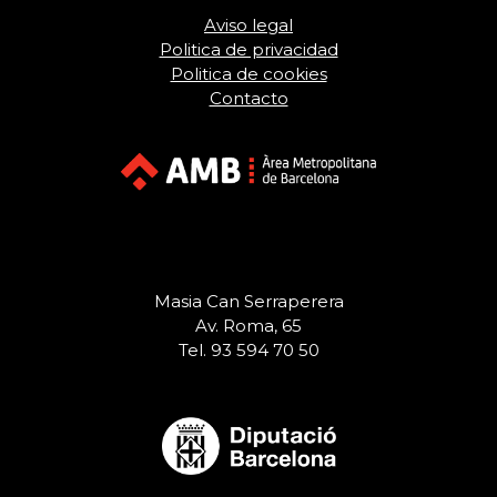
Aviso legal
Politica de privacidad
Politica de cookies
Contacto
Masia Can Serraperera
Av. Roma, 65
Tel. 93 594 70 50