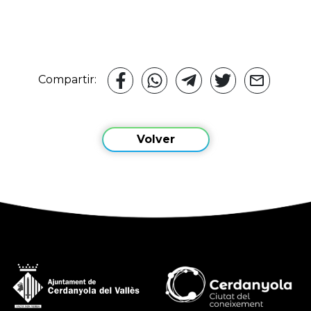
Compartir:
Volver