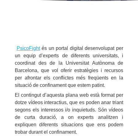
PsicoFight
és un portal digital desenvolupat per
un equip d’experts de diferents universitats, i
coordinat des de la Universitat Autònoma de
Barcelona, que vol oferir estratègies i recursos
per afrontar els conflictes més freqüents en la
situació de confinament que estem patint.
El contingut d’aquesta plana web està format per
dotze vídeos interactius, que es poden anar triant
segons els interessos i/o inquietuds. Són vídeos
de curta duració, a on experts analitzen i
expliquen diferents situacions que ens podem
trobar durant el confinament.