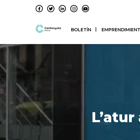
BOLETÍN
EMPRENDIMIEN
L’atur