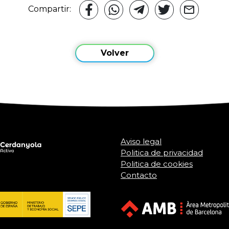
Compartir:
Volver
Aviso legal
Politica de privacidad
Politica de cookies
Contacto