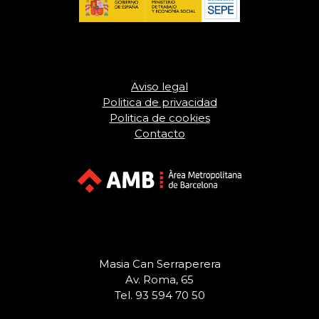
Aviso legal
Politica de privacidad
Politica de cookies
Contacto
Masia Can Serraperera
Av. Roma, 65
Tel. 93 594 70 50