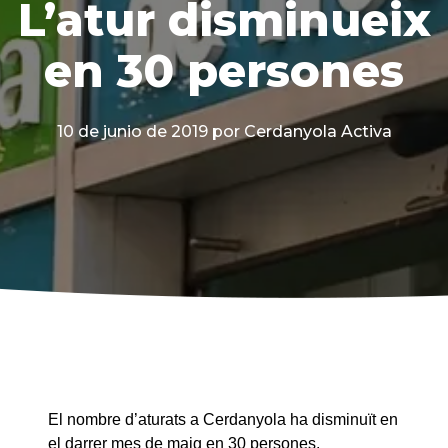
L’atur disminueix
en 30 persones
10 de junio de 2019
por Cerdanyola Activa
El nombre d’aturats a Cerdanyola ha disminuït en
el darrer mes de maig en 30 persones.