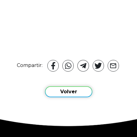
Compartir:
Volver