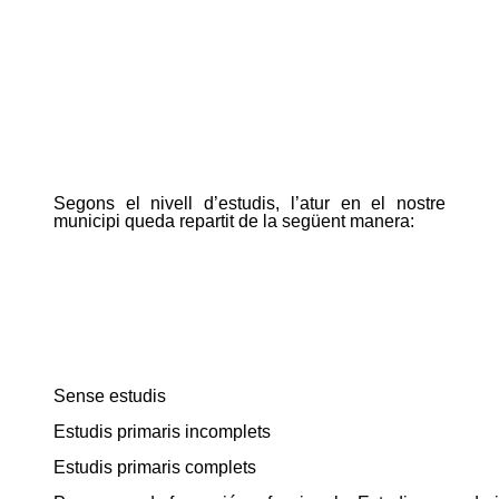
Segons el nivell d’estudis, l’atur en el nostre
municipi queda repartit de la següent manera:
Sense estudis
Estudis primaris incomplets
Estudis primaris complets