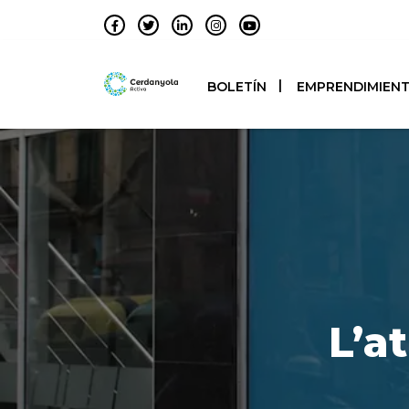
BOLETÍN
EMPRENDIMIEN
L’a