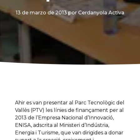
13 de marzo de 2013
por Cerdanyola Activa
Ahir es van presentar al Parc Tecnològic del
Vallès (PTV) les línies de finançament per al
2013 de l’Empresa Nacional d’Innovació,
ENISA, adscrita al Ministeri d’Indústria,
Energia i Turisme, que van dirigides a donar