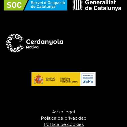
Aviso legal
Politica de privacidad
Politica de cookies