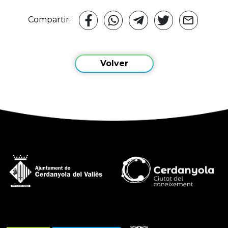
Compartir:
Volver