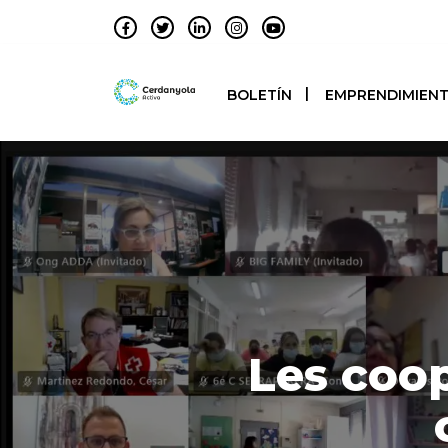
BOLETÍN
EMPRENDIMIEN
Les coop