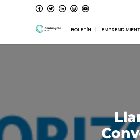
BOLETÍN
EMPRENDIMIEN
Lla
Conv