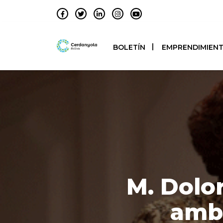
BOLETÍN
EMPRENDIMIEN
M. Dolo
amb 