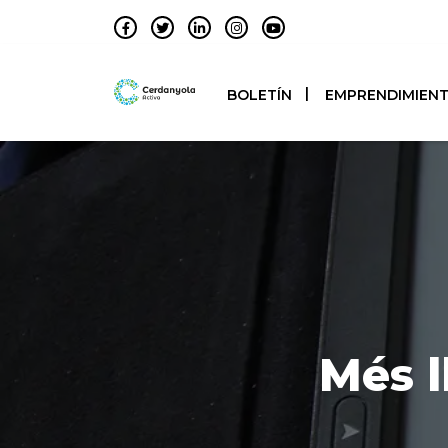
BOLETÍN
EMPRENDIMIEN
Més l