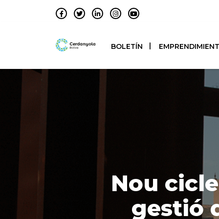
BOLETÍN
EMPRENDIMIEN
Nou cicle
gestió 