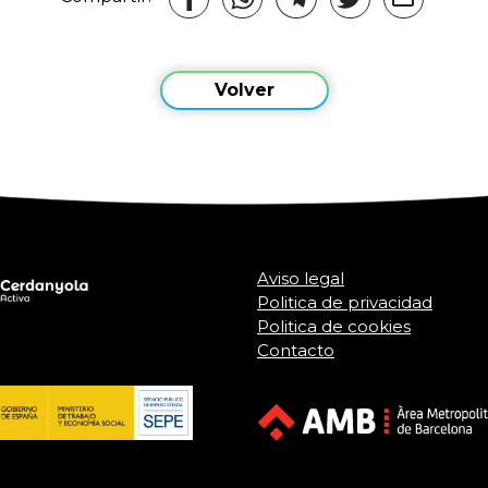
Volver
Aviso legal
Politica de privacidad
Politica de cookies
Contacto