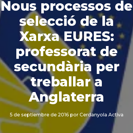
Nous processos de
selecció de la
Xarxa EURES:
professorat de
secundària per
treballar a
Anglaterra
5 de septiembre de 2016
por Cerdanyola Activa