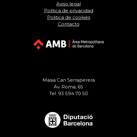
Aviso legal
Politica de privacidad
Politica de cookies
Contacto
Masia Can Serraperera
Av. Roma, 65
Tel. 93 594 70 50