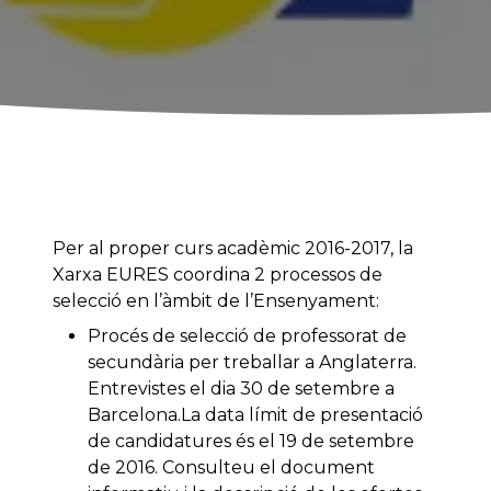
Per al proper curs acadèmic 2016-2017, la
Xarxa EURES coordina 2 processos de
selecció en l’àmbit de l’Ensenyament:
Procés de selecció de professorat de
secundària per treballar a Anglaterra.
Entrevistes el dia 30 de setembre a
Barcelona.La data límit de presentació
de candidatures és el 19 de setembre
de 2016. Consulteu el document