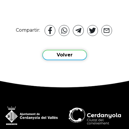
Compartir:
Volver