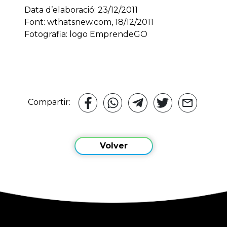
Data d’elaboració: 23/12/2011
Font: wthatsnew.com, 18/12/2011
Fotografia: logo EmprendeGO
Compartir:
Volver