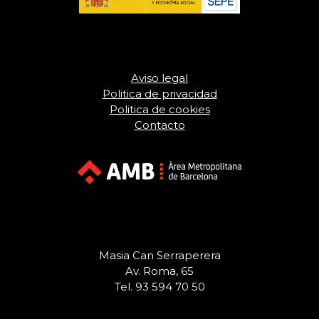
Aviso legal
Politica de privacidad
Politica de cookies
Contacto
Masia Can Serraperera
Av. Roma, 65
Tel. 93 594 70 50