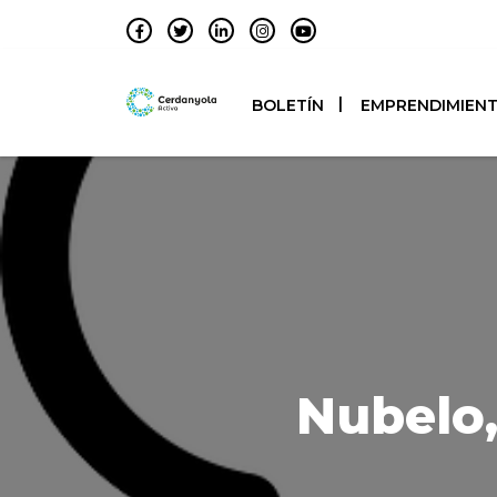
BOLETÍN
EMPRENDIMIEN
Nubelo,