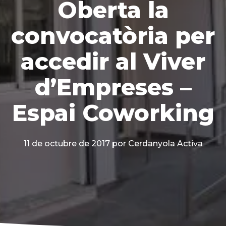
Oberta la
convocatòria per
accedir al Viver
d’Empreses –
Espai Coworking
11 de octubre de 2017
por Cerdanyola Activa