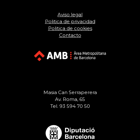
Aviso legal
Politica de privacidad
Politica de cookies
Contacto
Masia Can Serraperera
Av. Roma, 65
Tel. 93 594 70 50