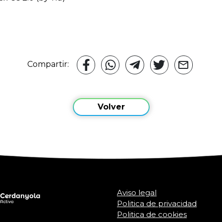
Compartir:
Volver
Aviso legal
Politica de privacidad
Politica de cookies