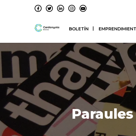
BOLETÍN
EMPRENDIMIEN
Paraules 