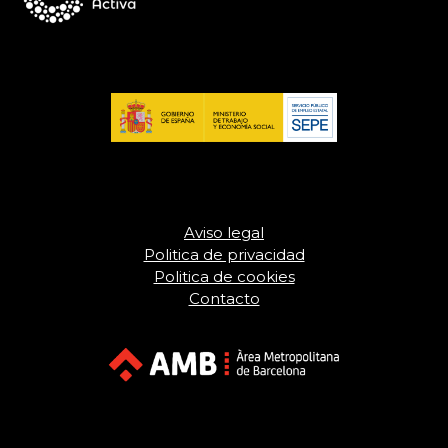
Aviso legal
Politica de privacidad
Politica de cookies
Contacto