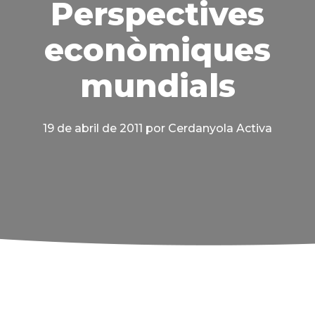
Perspectives
econòmiques
mundials
19 de abril de 2011
por Cerdanyola Activa