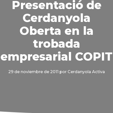
Presentació de
Cerdanyola
Oberta en la
trobada
empresarial COPIT
29 de noviembre de 2011
por Cerdanyola Activa