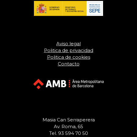
Aviso legal
Politica de privacidad
Politica de cookies
Contacto
Masia Can Serraperera
Av. Roma, 65
Tel. 93 594 70 50