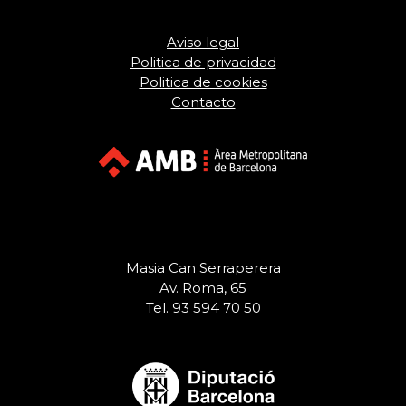
Aviso legal
Politica de privacidad
Politica de cookies
Contacto
Masia Can Serraperera
Av. Roma, 65
Tel. 93 594 70 50