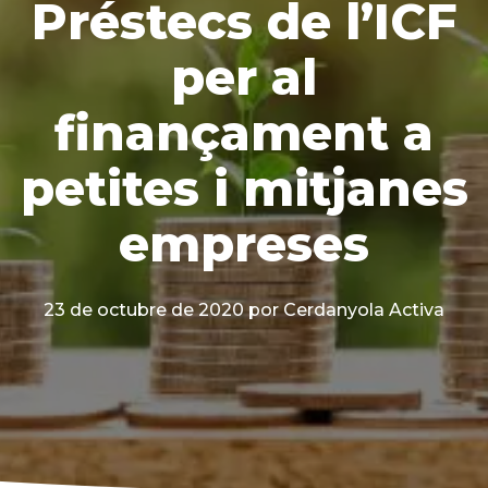
Préstecs de l’ICF
per al
finançament a
petites i mitjanes
empreses
23 de octubre de 2020
por Cerdanyola Activa